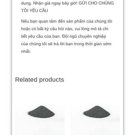
dụng.
Nhận giá ngay bây giờ! GỬI CHO CHÚNG
TÔI YÊU CẦU
Nếu bạn quan tâm đến sản phẩm của chúng tôi
hoặc có bất kỳ câu hỏi nào, vui lòng mô tả chi
tiết yêu cầu của bạn.
Đội ngũ chuyên nghiệp
của chúng tôi sẽ trả lời bạn trong thời gian sớm
nhất.
Related products